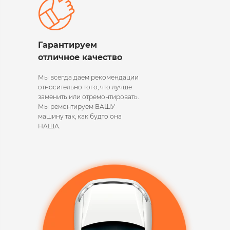
Гарантируем
отличное качество
Мы всегда даем рекомендации
относительно того, что лучше
заменить или отремонтировать.
Мы ремонтируем ВАШУ
машину так, как будто она
НАША.​