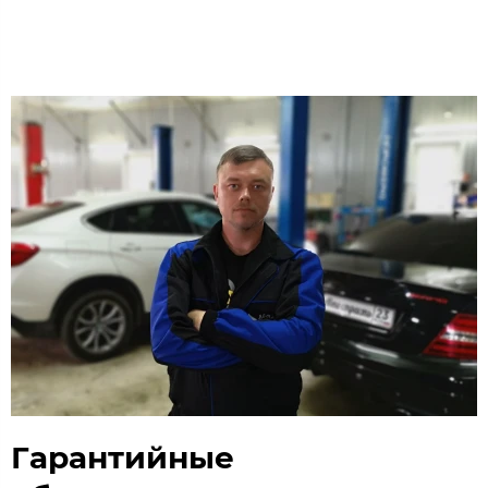
Гарантийные