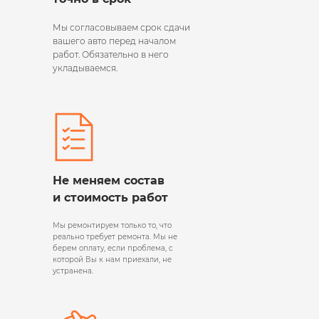
Мы согласовываем срок сдачи
вашего авто перед началом
работ. Обязательно в него
укладываемся.
Не меняем состав
и стоимость работ
Мы ремонтируем только то, что
реально требует ремонта. Мы не
берем оплату, если проблема, с
которой Вы к нам приехали, не
устранена.