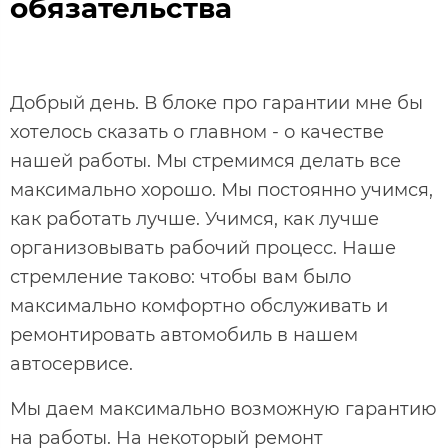
обязательства
Добрый день. В блоке про гарантии мне бы
хотелось сказать о главном - о качестве
нашей работы. Мы стремимся делать все
максимально хорошо. Мы постоянно учимся,
как работать лучше. Учимся, как лучше
организовывать рабочий процесс. Наше
стремление таково: чтобы вам было
максимально комфортно обслуживать и
ремонтировать автомобиль в нашем
автосервисе.
Мы даем максимально возможную гарантию
на работы. На некоторый ремонт