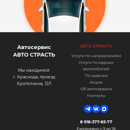
АВТО СТРАСТЬ
Автосервис
АВТО СТРАСТЬ
Услуги по направлениям
Услуги по маркам
автомобилей
Мы находимся:
По задачам
г. Краснода, проезд
Акции
Кропоткина, 12/1
Об автосервисе
Контакты
8 918-377-65-77
Ежедневно с 9 до 18