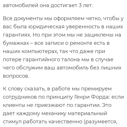
автомобилей она достигает 3 лет.
Все документы мы оформляем четко, чтобы у
вас была юридическая уверенность в наших
гарантиях. Но при этом мы не зациклены на
бумажках – все записи о ремонте есть в
наших компьютерах, так что даже при
потере гарантийного талона мы в случае
чего обслужим ваш автомобиль без лишних
вопросов.
К слову сказать, в работе мы премируем
сотрудников по принципу Генри Форда: если
клиенты не приезжают по гарантии. Это
дает каждому механику материальный
стимул работать качественно (разумеется,