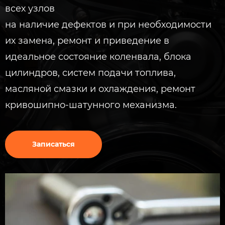
всех узлов
на наличие дефектов и при необходимости
их замена, ремонт и приведение в
идеальное состояние коленвала, блока
цилиндров, систем подачи топлива,
масляной смазки и охлаждения, ремонт
кривошипно-шатунного механизма.
Записаться