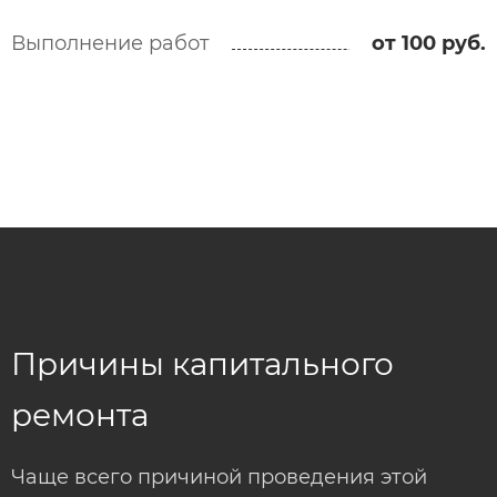
Выполнение работ
от 100 руб.
Причины капитального
ремонта
Чаще всего причиной проведения этой