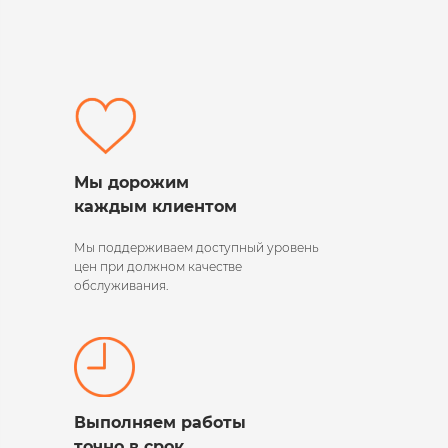
Мы дорожим
каждым клиентом
Мы поддерживаем
доступный уровень
цен при должном качестве
обслуживания.
Выполняем работы
точно в срок