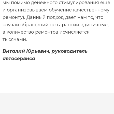
мы помимо денежного стимулирования еще
и организовываем обучение качественному
ремонту). Данный подход дает нам то, что
случаи обращений по гарантии единичные,
а количество ремонтов исчисляется
тысячами.
Виталий Юрьевич, руководитель
автосервиса