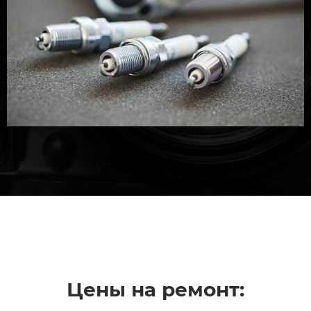
Цены на ремонт: