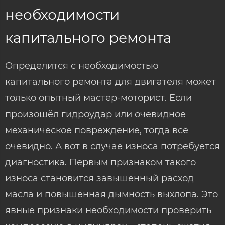
необходимости
капитального ремонта
Определится с необходимостью
капитального ремонта для двигателя может
только опытный мастер-моторист. Если
произошёл гидроудар или очевидное
механическое повреждение, тогда всё
очевидно. А вот в случае износа потребуется
диагностика. Первым признаком такого
износа становится завышенный расход
масла и повышенная дымность выхлопа. Это
явные признаки необходимости проверить