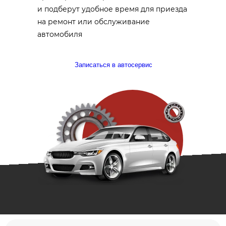
и подберут удобное время для приезда
на ремонт или обслуживание
автомобиля
Записаться в автосервис