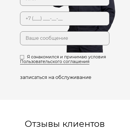
Я ознакомился и принимаю условия
Пользовательского соглашения
записаться на обслуживание
Отзывы клиентов