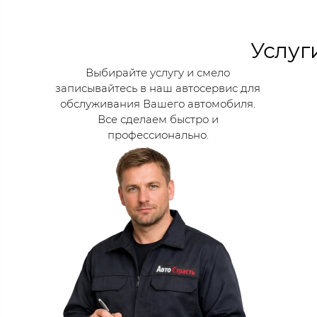
Услуг
Выбирайте услугу и смело
записывайтесь в наш автосервис для
обслуживания Вашего автомобиля.
Все сделаем быстро и
профессионально.