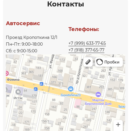
Контакты
Автосервис
Телефоны:
Проезд Кропоткина 12/1
+7 (999) 633-77-65
Пн–Пт: 9:00–18:00
+7 (918) 377-65-77
Сб: с 9:00-15:00