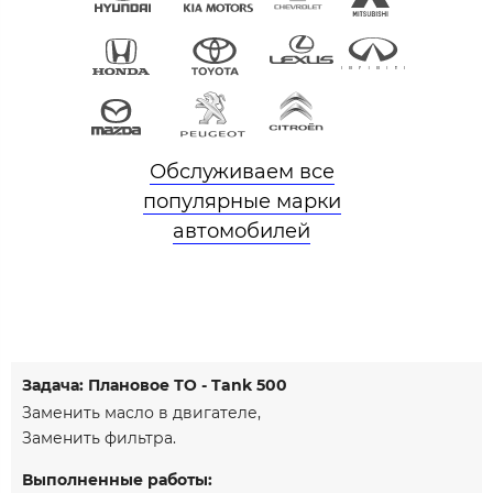
Обслуживаем все
популярные марки
автомобилей
Задача: Плановое ТО - Tank 500
Заменить масло в двигателе,
Заменить фильтра.
Выполненные работы: