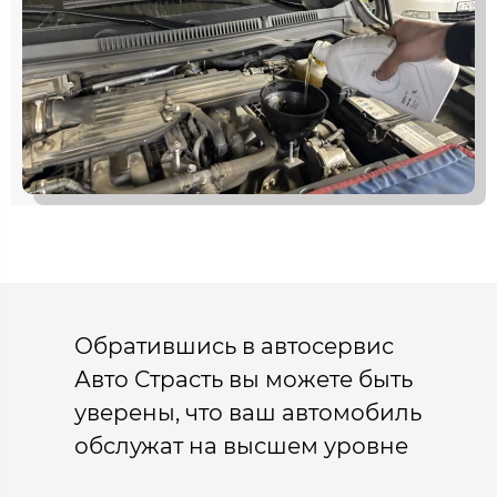
Обратившись в автосервис
Авто Страсть вы можете быть
уверены, что ваш автомобиль
обслужат на высшем уровне