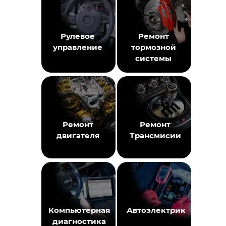
Рулевое
Ремонт
управление
тормозной
системы
Ремонт
Ремонт
двигателя
Трансмисии
Компьютерная
Автоэлектрик
диагностика