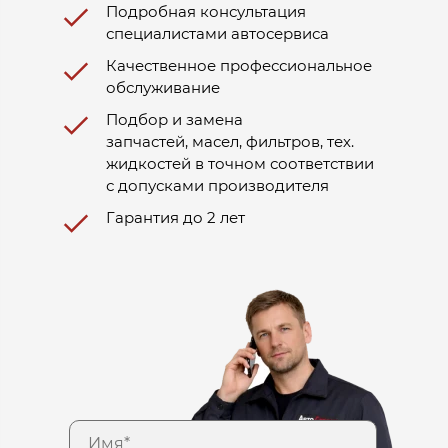
Подробная консультация
специалистами автосервиса
Качественное профессиональное
обслуживание
Подбор и замена
запчастей, масел, фильтров, тех.
жидкостей в точном соответствии
с допусками производителя
Гарантия до 2 лет