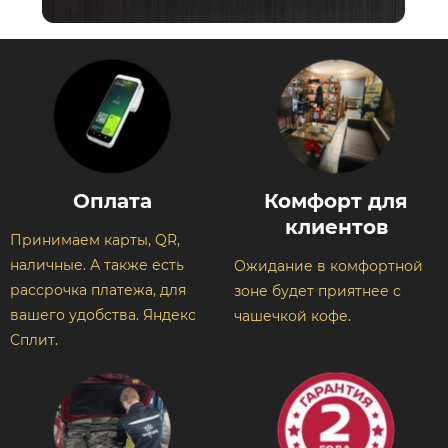
Оплата
Комфорт для
клиентов​
Принимаем карты, QR,
наличные. А также есть
Ожидание в комфортной
рассрочка платежа, для
зоне будет приятнее с
вашего удобства. Яндекс
чашечкой кофе.
Сплит.