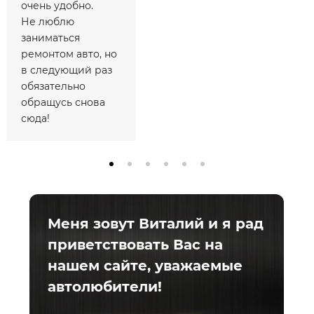
очень удобно.
Не люблю
заниматься
ремонтом авто, но
в следующий раз
обязательно
обращусь снова
сюда!
Меня зовут Виталий и я рад
приветствовать Вас на
нашем сайте, уважаемые
автолюбители!