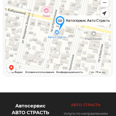
АВТО СТРАСТЬ
Автосервис
АВТО СТРАСТЬ
Услуги по направлениям