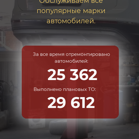
Обслуживаем все
популярные марки
автомобилей.
За все время отремонтировано
автомобилей:
25 362
Выполнено плановых ТО:
29 612