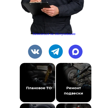
Записаться на обслуживание
Плановое ТО
Ремонт
подвески