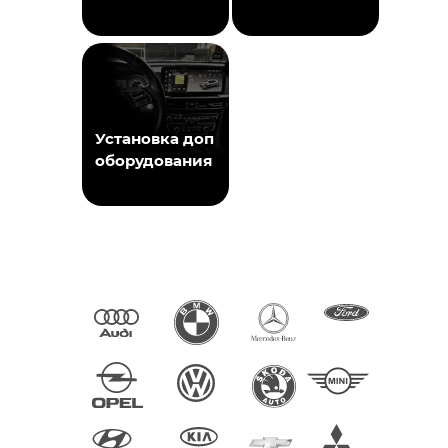
Установка доп
оборудования