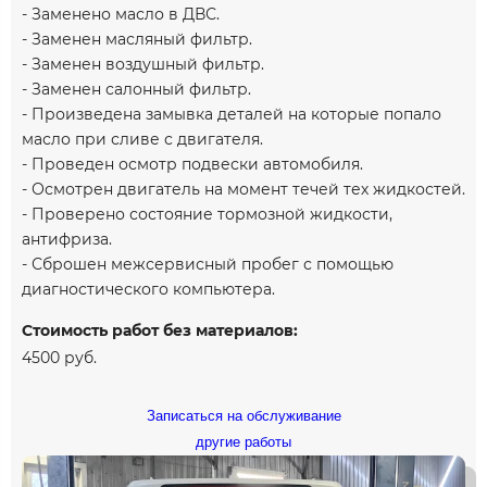
- Заменено масло в ДВС.
- Заменен масляный фильтр.
- Заменен воздушный фильтр.
- Заменен салонный фильтр.
- Произведена замывка деталей на которые попало
масло при сливе с двигателя.
- Проведен осмотр подвески автомобиля.
- Осмотрен двигатель на момент течей тех жидкостей.
- Проверено состояние тормозной жидкости,
антифриза.
- Сброшен межсервисный пробег с помощью
диагностического компьютера.
Стоимость работ без материалов:
4500 руб.
Записаться на обслуживание
другие работы