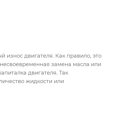
 износ двигателя. Как правило, это
- несвоевременная замена масла или
апиталка двигателя. Так
оличество жидкости или