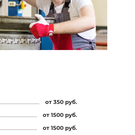
от 350 руб.
от 1500 руб.
от 1500 руб.