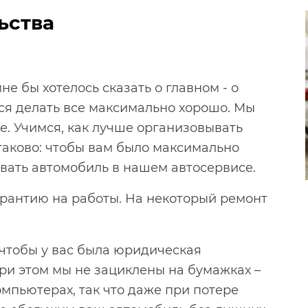
ьства
не бы хотелось сказать о главном - о
ся делать все максимально хорошо. Мы
е. Учимся, как лучше организовывать
таково: чтобы вам было максимально
вать автомобиль в нашем автосервисе.
рантию на работы. На некоторый ремонт
чтобы у вас была юридическая
при этом мы не зациклены на бумажках –
омпьютерах, так что даже при потере