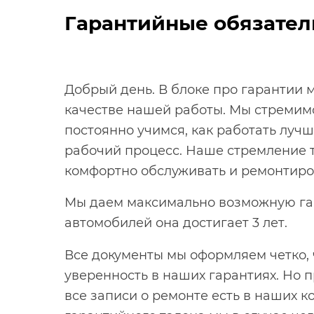
Гарантийные обязател
Добрый день. В блоке про гарантии м
качестве нашей работы. Мы стремим
постоянно учимся, как работать лучш
рабочий процесс. Наше стремление 
комфортно обслуживать и ремонтиро
Мы даем максимально возможную га
автомобилей она достигает 3 лет.
Все документы мы оформляем четко, 
уверенность в наших гарантиях. Но 
все записи о ремонте есть в наших к