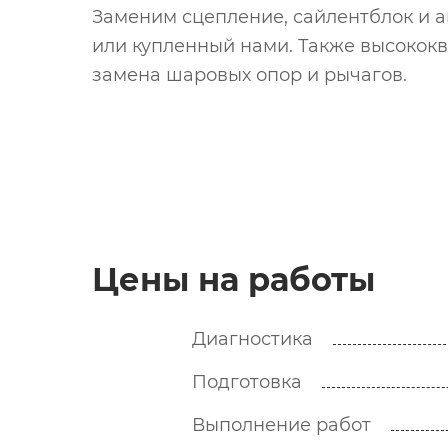
Заменим сцепление, сайлентблок и а
или купленный нами. Также высоко
замена шаровых опор и рычагов.
Цены на работы
Диагностика
Подготовка
Выполнение работ