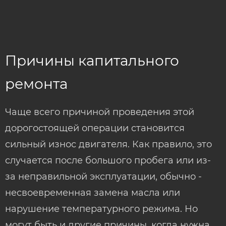
Причины капитального
ремонта
Чаще всего причиной проведения этой
дорогостоящей операции становится
сильный износ двигателя. Как правило, это
случается после большого пробега или из-
за неправильной эксплуатации, обычно -
несвоевременная замена масла или
нарушение температурного режима. Но
могут быть и другие причины, когда нужна