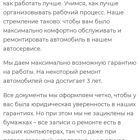
как работать лучше. Учимся, как лучше
организовывать рабочий процесс. Наше
стремление таково: чтобы вам было
максимально комфортно обслуживать и
ремонтировать автомобиль в нашем
автосервисе.
Мы даем максимально возможную гарантию
на работы. На некоторый ремонт
автомобилей она достигает 3 лет.
Все документы мы оформляем четко, чтобы у
вас была юридическая уверенность в наших
гарантиях. Но при этом мы не зациклены на
бумажках – все записи о ремонте есть в
наших компьютерах, так что даже при