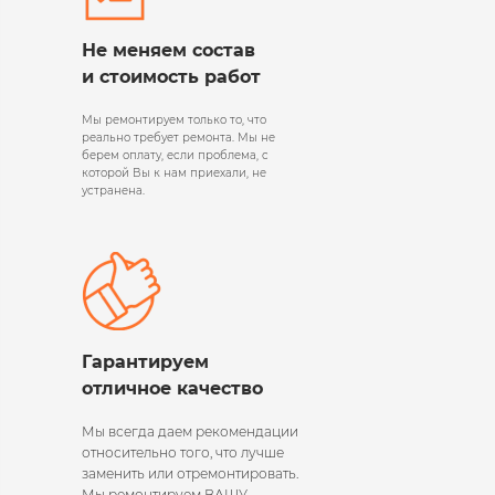
Не меняем состав
и стоимость работ
Мы ремонтируем только то, что
реально требует ремонта. Мы не
берем оплату, если проблема, с
которой Вы к нам приехали, не
устранена.
Гарантируем
отличное качество
Мы всегда даем рекомендации
относительно того, что лучше
заменить или отремонтировать.
Мы ремонтируем ВАШУ