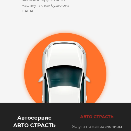
машину так, как будто она
НАША.​
АВТО СТРАСТЬ
Автосервис
АВТО СТРАСТЬ
Услуги по направлениям