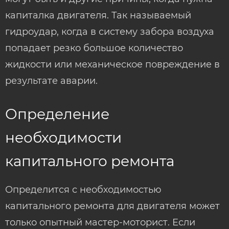
капиталка двигателя. Так называемый
гидроудар, когда в систему забора воздуха
попадает резко большое количество
жидкости или механическое повреждение в
результате аварии.
Определение
необходимости
капитального ремонта
Определится с необходимостью
капитального ремонта для двигателя может
только опытный мастер-моторист. Если