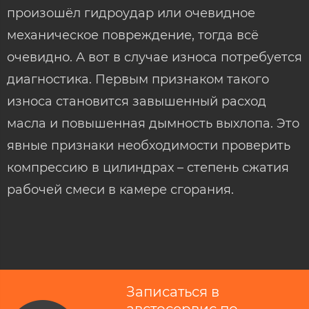
произошёл гидроудар или очевидное
механическое повреждение, тогда всё
очевидно. А вот в случае износа потребуется
диагностика. Первым признаком такого
износа становится завышенный расход
масла и повышенная дымность выхлопа. Это
явные признаки необходимости проверить
компрессию в цилиндрах – степень сжатия
рабочей смеси в камере сгорания.
Записаться в