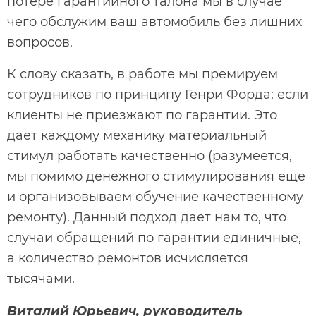
потере гарантийного талона мы в случае
чего обслужим ваш автомобиль без лишних
вопросов.
К слову сказать, в работе мы премируем
сотрудников по принципу Генри Форда: если
клиенты не приезжают по гарантии. Это
дает каждому механику материальный
стимул работать качественно (разумеется,
мы помимо денежного стимулирования еще
и организовываем обучение качественному
ремонту). Данный подход дает нам то, что
случаи обращений по гарантии единичные,
а количество ремонтов исчисляется
тысячами.
Виталий Юрьевич, руководитель