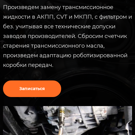
Произведем замену трансмиссионное
жидкости в АКПП, CVT и МКПП, с фильтром и
без. учитывая все технические допуски
заводов производителей. Сбросим счетчик
старения трансмиссионного масла,
произведем адаптацию роботизированной
коробки передач.
Записаться