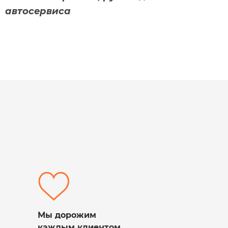
автосервиса
Мы дорожим
каждым клиентом