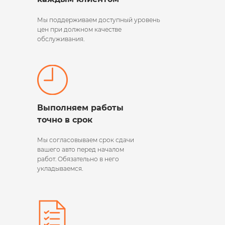
Мы поддерживаем
доступный уровень
цен при должном качестве
обслуживания.
Выполняем работы
точно в срок
Мы согласовываем срок сдачи
вашего авто перед началом
работ. Обязательно в него
укладываемся.