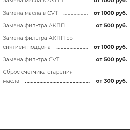
Замена масла в АКПП
от 1000 руб.
Замена масла в CVT
от 1000 руб.
Замена фильтра АКПП
от 500 руб.
Замена фильтра АКПП со
снятием поддона
от 1000 руб.
Замена фильтра CVT
от 500 руб.
Сброс счетчика старения
масла
от 300 руб.