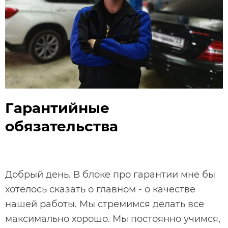
Гарантийные
обязательства
Добрый день. В блоке про гарантии мне бы
хотелось сказать о главном - о качестве
нашей работы. Мы стремимся делать все
максимально хорошо. Мы постоянно учимся,