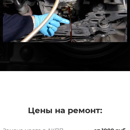
Цены на ремонт: