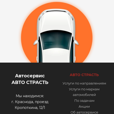
АВТО СТРАСТЬ
Автосервис
АВТО СТРАСТЬ
Услуги по направлениям
Услуги по маркам
автомобилей
Мы находимся:
По задачам
г. Краснода, проезд
Акции
Кропоткина, 12/1
Об автосервисе