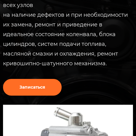
всех узлов
на наличие дефектов и при необходимости
их замена, ремонт и приведение в
идеальное состояние коленвала, блока
цилиндров, систем подачи топлива,
масляной смазки и охлаждения, ремонт
кривошипно-шатунного механизма.
Записаться