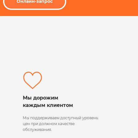
Онлайн-запрос
Мы дорожим
каждым клиентом
Мы поддерживаем
доступный уровень
цен при должном качестве
обслуживания.