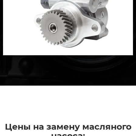
Цены на замену масляного
насоса: