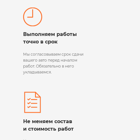
Выполняем работы
точно в срок
Мы согласовываем срок сдачи
вашего авто перед началом
работ. Обязательно в него
укладываемся.
Не меняем состав
и стоимость работ