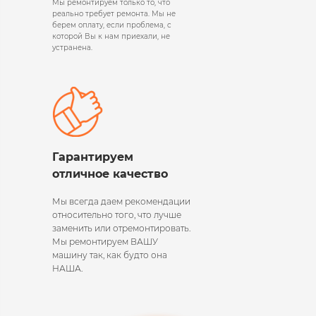
Мы ремонтируем только то, что
реально требует ремонта. Мы не
берем оплату, если проблема, с
которой Вы к нам приехали, не
устранена.
Гарантируем
отличное качество
Мы всегда даем рекомендации
относительно того, что лучше
заменить или отремонтировать.
Мы ремонтируем ВАШУ
машину так, как будто она
НАША.​