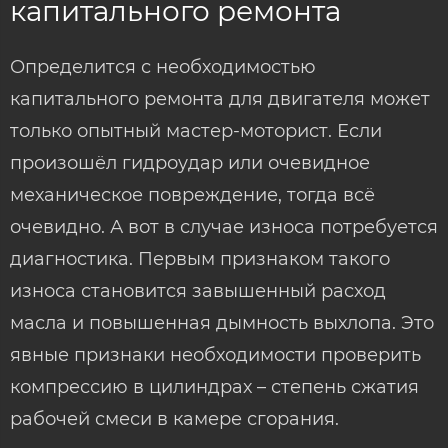
капитального ремонта
Определится с необходимостью
капитального ремонта для двигателя может
только опытный мастер-моторист. Если
произошёл гидроудар или очевидное
механическое повреждение, тогда всё
очевидно. А вот в случае износа потребуется
диагностика. Первым признаком такого
износа становится завышенный расход
масла и повышенная дымность выхлопа. Это
явные признаки необходимости проверить
компрессию в цилиндрах – степень сжатия
рабочей смеси в камере сгорания.