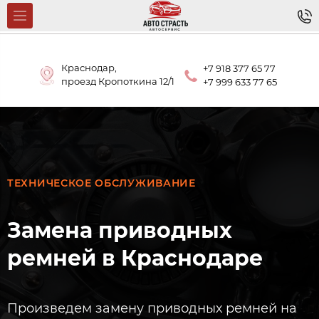
Краснодар,
+7 918 377 65 77
проезд Кропоткина 12/1
+7 999 633 77 65
ТЕХНИЧЕСКОЕ ОБСЛУЖИВАНИЕ
Замена приводных
ремней в Краснодаре
Произведем замену приводных ремней на