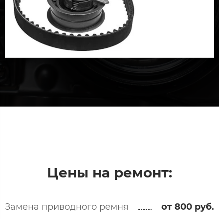
Цены на ремонт:
Замена приводного ремня
от 800 руб.