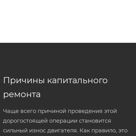
Причины капитального
ремонта
Чаще всего причиной проведения этой
дорогостоящей операции становится
сильный износ двигателя. Как правило, это