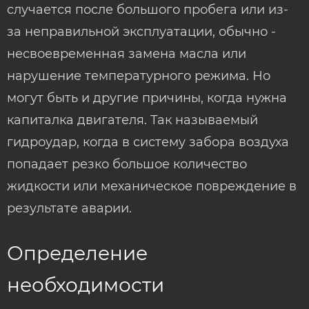
случается после большого пробега или из-
за неправильной эксплуатации, обычно -
несвоевременная замена масла или
нарушение температурного режима. Но
могут быть и другие причины, когда нужна
капиталка двигателя. Так называемый
гидроудар, когда в систему забора воздуха
попадает резко большое количество
жидкости или механическое повреждение в
результате аварии.
Определение
необходимости