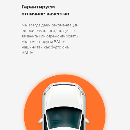
Гарантируем
отличное качество
Мы всегда даем рекомендации
относительно того, что лучше
заменить или отремонтировать.
Мы ремонтируем ВАШУ
машину так, как будто она
НАША.​