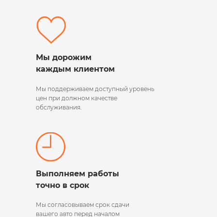
Мы дорожим
каждым клиентом
Мы поддерживаем
доступный уровень
цен при должном качестве
обслуживания.
Выполняем работы
точно в срок
Мы согласовываем срок сдачи
вашего авто перед началом