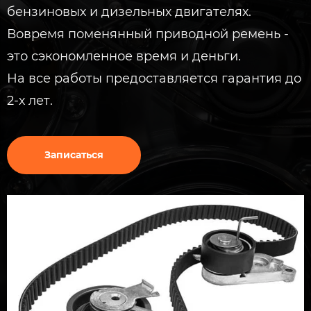
бензиновых и дизельных двигателях.
Вовремя поменянный приводной ремень -
это сэкономленное время и деньги.
На все работы предоставляется гарантия до
2-х лет.
Записаться