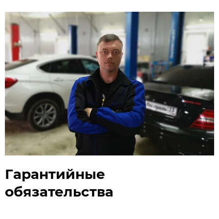
Гарантийные
обязательства