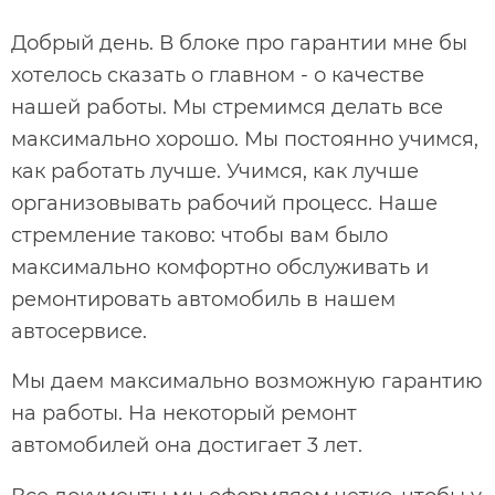
Добрый день. В блоке про гарантии мне бы
хотелось сказать о главном - о качестве
нашей работы. Мы стремимся делать все
максимально хорошо. Мы постоянно учимся,
как работать лучше. Учимся, как лучше
организовывать рабочий процесс. Наше
стремление таково: чтобы вам было
максимально комфортно обслуживать и
ремонтировать автомобиль в нашем
автосервисе.
Мы даем максимально возможную гарантию
на работы. На некоторый ремонт
автомобилей она достигает 3 лет.