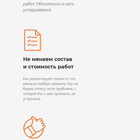
работ. Обязательно в него
укладываемся.
Не меняем состав
и стоимость работ
Мы ремонтируем только то, что
реально требует ремонта. Мы не
берем оплату, если проблема, с
которой Вы к нам приехали, не
устранена.