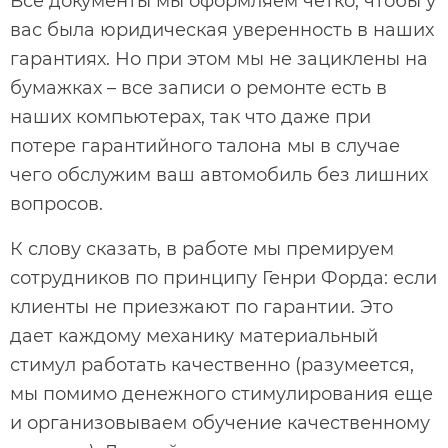
Все документы мы оформляем четко, чтобы у
вас была юридическая уверенность в наших
гарантиях. Но при этом мы не зациклены на
бумажках – все записи о ремонте есть в
наших компьютерах, так что даже при
потере гарантийного талона мы в случае
чего обслужим ваш автомобиль без лишних
вопросов.
К слову сказать, в работе мы премируем
сотрудников по принципу Генри Форда: если
клиенты не приезжают по гарантии. Это
дает каждому механику материальный
стимул работать качественно (разумеется,
мы помимо денежного стимулирования еще
и организовываем обучение качественному