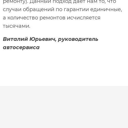
ремонту). Данный подход дает нам то, что
случаи обращений по гарантии единичные,
а количество ремонтов исчисляется
тысячами.
Виталий Юрьевич, руководитель
автосервиса