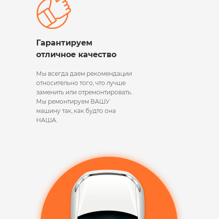
Гарантируем
отличное качество
Мы всегда даем рекомендации
относительно того, что лучше
заменить или отремонтировать.
Мы ремонтируем ВАШУ
машину так, как будто она
НАША.​