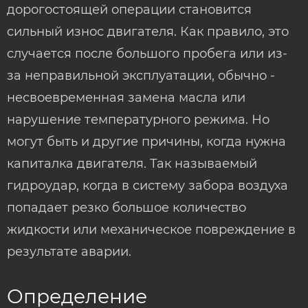
дорогостоящей операции становится
сильный износ двигателя. Как правило, это
случается после большого пробега или из-
за неправильной эксплуатации, обычно -
несвоевременная замена масла или
нарушение температурного режима. Но
могут быть и другие причины, когда нужна
капиталка двигателя. Так называемый
гидроудар, когда в систему забора воздуха
попадает резко большое количество
жидкости или механическое повреждение в
результате аварии.
Определение