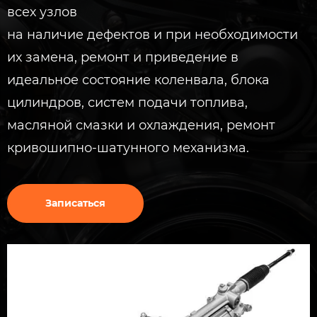
всех узлов
на наличие дефектов и при необходимости
их замена, ремонт и приведение в
идеальное состояние коленвала, блока
цилиндров, систем подачи топлива,
масляной смазки и охлаждения, ремонт
кривошипно-шатунного механизма.
Записаться