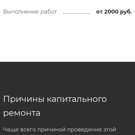
Выполнение работ
от 2000 руб.
Причины капитального
ремонта
Чаще всего причиной проведения этой