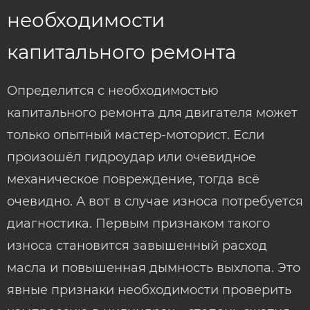
необходимости
капитального ремонта
Определится с необходимостью
капитального ремонта для двигателя может
только опытный мастер-моторист. Если
произошёл гидроудар или очевидное
механическое повреждение, тогда всё
очевидно. А вот в случае износа потребуется
диагностика. Первым признаком такого
износа становится завышенный расход
масла и повышенная дымность выхлопа. Это
явные признаки необходимости проверить