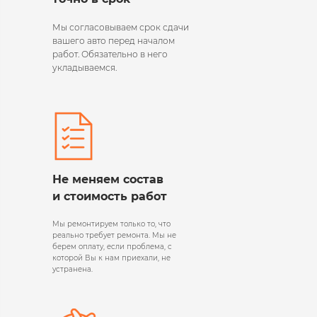
Мы согласовываем срок сдачи
вашего авто перед началом
работ. Обязательно в него
укладываемся.
Не меняем состав
и стоимость работ
Мы ремонтируем только то, что
реально требует ремонта. Мы не
берем оплату, если проблема, с
которой Вы к нам приехали, не
устранена.