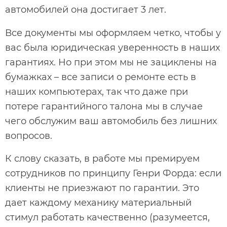
автомобилей она достигает 3 лет.
Все документы мы оформляем четко, чтобы у
вас была юридическая уверенность в наших
гарантиях. Но при этом мы не зациклены на
бумажках – все записи о ремонте есть в
наших компьютерах, так что даже при
потере гарантийного талона мы в случае
чего обслужим ваш автомобиль без лишних
вопросов.
К слову сказать, в работе мы премируем
сотрудников по принципу Генри Форда: если
клиенты не приезжают по гарантии. Это
дает каждому механику материальный
стимул работать качественно (разумеется,