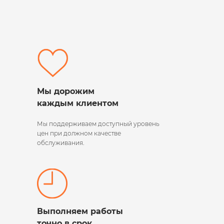
Мы дорожим
каждым клиентом
Мы поддерживаем
доступный уровень
цен при должном качестве
обслуживания.
Выполняем работы
точно в срок