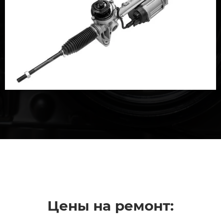
Цены на ремонт: