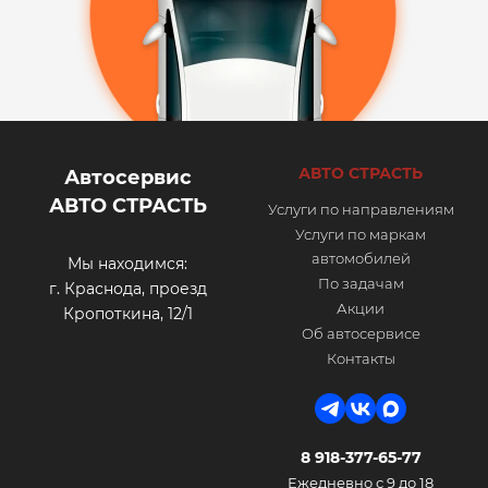
АВТО СТРАСТЬ
Автосервис
АВТО СТРАСТЬ
Услуги по направлениям
Услуги по маркам
автомобилей
Мы находимся:
По задачам
г. Краснода, проезд
Акции
Кропоткина, 12/1
Об автосервисе
Контакты
8 918-377-65-77
Ежедневно с 9 до 18