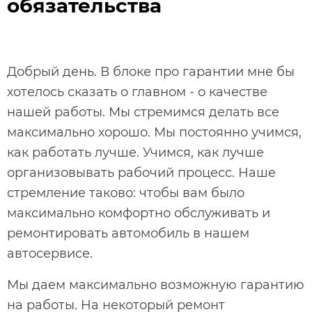
обязательства
Добрый день. В блоке про гарантии мне бы
хотелось сказать о главном - о качестве
нашей работы. Мы стремимся делать все
максимально хорошо. Мы постоянно учимся,
как работать лучше. Учимся, как лучше
организовывать рабочий процесс. Наше
стремление таково: чтобы вам было
максимально комфортно обслуживать и
ремонтировать автомобиль в нашем
автосервисе.
Мы даем максимально возможную гарантию
на работы. На некоторый ремонт