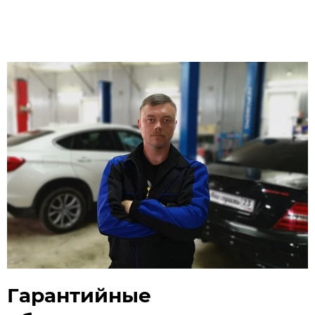
Гарантийные