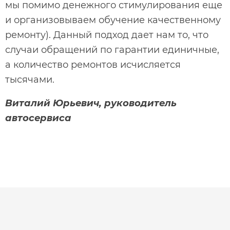
мы помимо денежного стимулирования еще
и организовываем обучение качественному
ремонту). Данный подход дает нам то, что
случаи обращений по гарантии единичные,
а количество ремонтов исчисляется
тысячами.
Виталий Юрьевич, руководитель
автосервиса