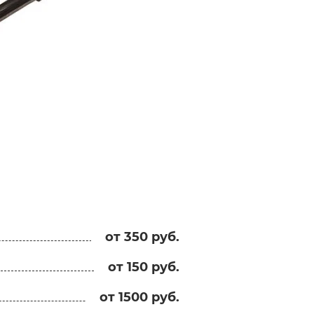
от 350 руб.
от 150 руб.
от 1500 руб.