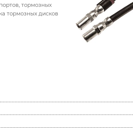
портов, тормозных
ка тормозных дисков