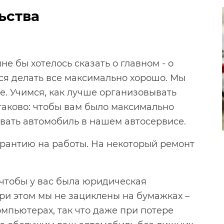
ьства
не бы хотелось сказать о главном - о
ся делать все максимально хорошо. Мы
е. Учимся, как лучше организовывать
таково: чтобы вам было максимально
вать автомобиль в нашем автосервисе.
рантию на работы. На некоторый ремонт
чтобы у вас была юридическая
при этом мы не зациклены на бумажках –
омпьютерах, так что даже при потере