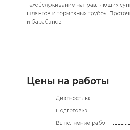
техобслуживание направляющих суп
шлангов и тормозных трубок. Проточ
и барабанов.
Цены на работы
Диагностика
Подготовка
Выполнение работ