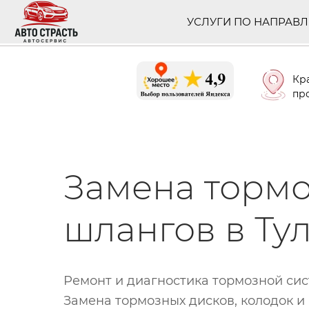
УСЛУГИ ПО НАПРАВ
Кр
про
Замена торм
шлангов в Ту
Ремонт и диагностика тормозной си
Замена тормозных дисков, колодок и