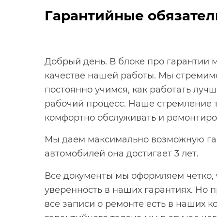
Гарантийные обязател
Добрый день. В блоке про гарантии м
качестве нашей работы. Мы стремим
постоянно учимся, как работать лучш
рабочий процесс. Наше стремление 
комфортно обслуживать и ремонтиро
Мы даем максимально возможную га
автомобилей она достигает 3 лет.
Все документы мы оформляем четко, 
уверенность в наших гарантиях. Но 
все записи о ремонте есть в наших к