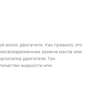
 износ двигателя. Как правило, это
- несвоевременная замена масла или
апиталка двигателя. Так
оличество жидкости или