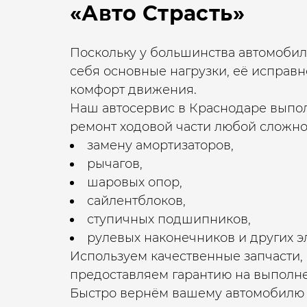
«Авто Страсть»
Поскольку у большинства автомобил
себя основные нагрузки, её исправн
комфорт движения.
Наш автосервис в Краснодаре выпол
ремонт ходовой части любой сложно
замену амортизаторов,
рычагов,
шаровых опор,
сайлентблоков,
ступичных подшипников,
рулевых наконечников и других 
Используем качественные запчасти,
предоставляем гарантию на выполн
Быстро вернём вашему автомобилю 