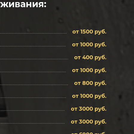
уживания:
от 1500 руб.
от 1000 руб.
от 400 руб.
от 1000 руб.
от 800 руб.
от 1000 руб.
от 3000 руб.
от 3000 руб.