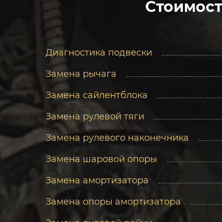
Стоимост
Диагностика подвески
Замена рычага
Замена сайлентблока
Замена рулевой тяги
Замена рулевого наконечника
Замена шаровой опоры
Замена амортизатора
Замена опоры амортизатора