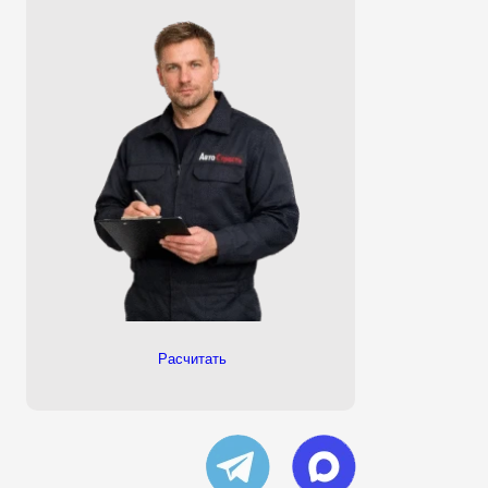
Расчитать