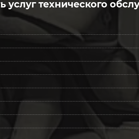
ь услуг технического обсл