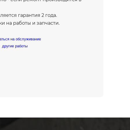
яется гарантия 2 года.
и на работы и запчасти.
аться на обслуживание
другие работы