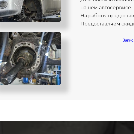
нашем автосервисе.
На работы предоставл
Предоставляем скидк
Запис