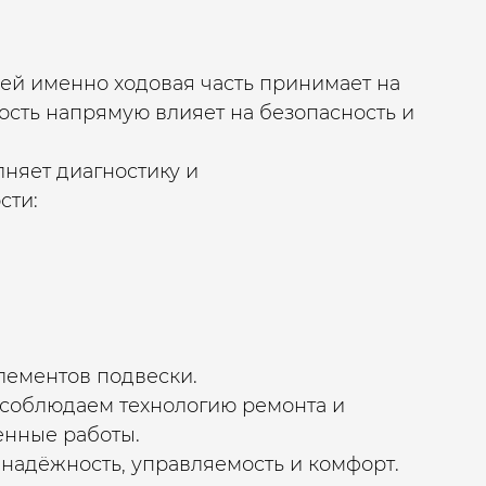
ей именно ходовая часть принимает на
ость напрямую влияет на безопасность и
няет диагностику и
сти:
элементов подвески.
 соблюдаем технологию ремонта и
енные работы.
надёжность, управляемость и комфорт.