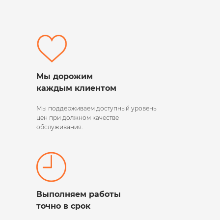
Мы дорожим
каждым клиентом
Мы поддерживаем
доступный уровень
цен при должном качестве
обслуживания.
Выполняем работы
точно в срок