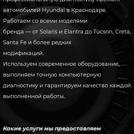
автомобилей Hyundai в Краснодаре.
Работаем со всеми моделями
бренда — от Solaris и Elantra до Tucson, Creta,
Santa Fe и более редких
модификаций.
Используем современное оборудование,
выполняем точную компьютерную
диагностику и гарантируем качество каждой
выполненной работы.
Какие услуги мы предоставляем