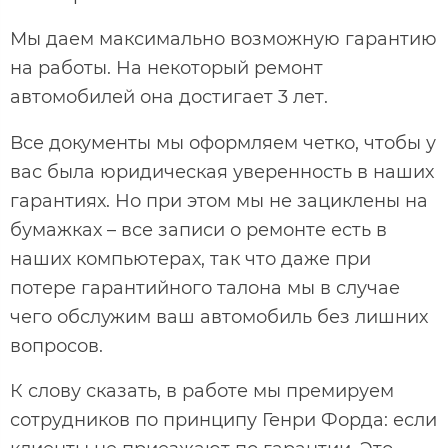
Мы даем максимально возможную гарантию
на работы. На некоторый ремонт
автомобилей она достигает 3 лет.
Все документы мы оформляем четко, чтобы у
вас была юридическая уверенность в наших
гарантиях. Но при этом мы не зациклены на
бумажках – все записи о ремонте есть в
наших компьютерах, так что даже при
потере гарантийного талона мы в случае
чего обслужим ваш автомобиль без лишних
вопросов.
К слову сказать, в работе мы премируем
сотрудников по принципу Генри Форда: если