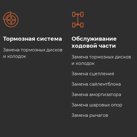
Тормозная система​
Обслуживание
ходовой части​
Замена тормозных дисков
и колодок
Замена тормозных дисков
и колодок
Замена сцепления
Замена сайлентблока
Замена амортизатора
Замена шаровых опор
Замена рычагов