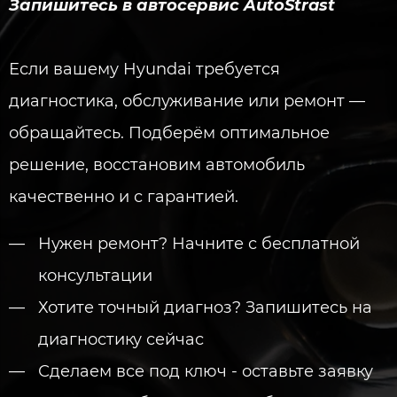
Запишитесь в автосервис AutoStrast
Если вашему Hyundai требуется
диагностика, обслуживание или ремонт —
обращайтесь. Подберём оптимальное
решение, восстановим автомобиль
качественно и с гарантией.
Нужен ремонт? Начните с бесплатной
консультации
Хотите точный диагноз? Запишитесь на
диагностику сейчас
Сделаем все под ключ - оставьте заявку