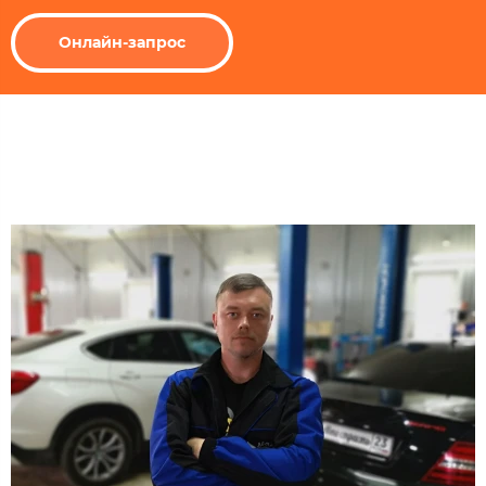
Онлайн-запрос