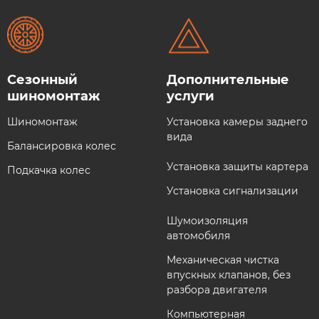
Сезонный
Дополнительные
шиномонтаж
услуги​
Шиномонтаж
Установка камеры заднего
вида
Балансировка колес
Установка защиты картера
Подкачка колес
Установка сигнализации
Шумоизоляция
автомобиля
Механическая чистка
впускных клапанов, без
разбора двигателя
Компьютерная