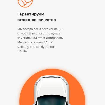
Гарантируем
отличное качество
Мы всегда даем рекомендации
относительно того, что лучше
заменить или отремонтировать.
Мы ремонтируем ВАШУ
машину так, как будто она
НАША.​