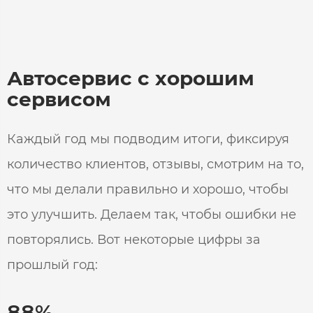
Автосервис с хорошим
сервисом
Каждый год мы подводим итоги, фиксируя
количество клиентов, отзывы, смотрим на то,
что мы делали правильно и хорошо, чтобы
это улучшить. Делаем так, чтобы ошибки не
повторялись. Вот некоторые цифры за
прошлый год:
88%