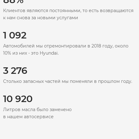
Клиентов являются постоянными, то есть возвращаются
к нам снова за новыми услугами
1 092
Автомобилей мы отремонтировали в 2018 году, около
10% из них - это Hyundai.
3 276
Столько запасных частей мы поменяли в прошлом году.
10 920
Литров масла было заменено
в нашем автосервисе