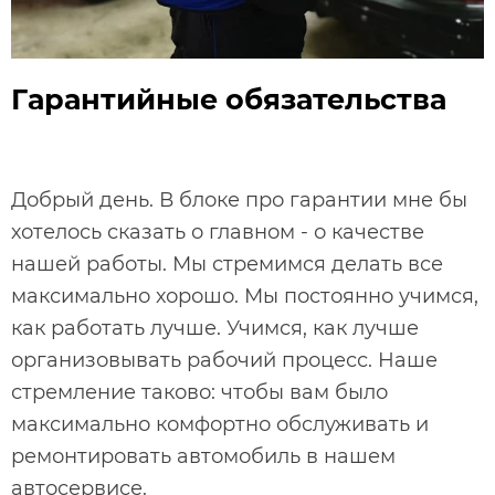
Гарантийные обязательства
Добрый день. В блоке про гарантии мне бы
хотелось сказать о главном - о качестве
нашей работы. Мы стремимся делать все
максимально хорошо. Мы постоянно учимся,
как работать лучше. Учимся, как лучше
организовывать рабочий процесс. Наше
стремление таково: чтобы вам было
максимально комфортно обслуживать и
ремонтировать автомобиль в нашем
автосервисе.