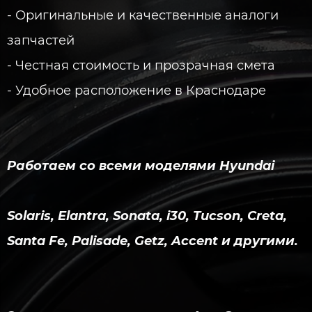
- Оригинальные и качественные аналоги
запчастей
- Честная стоимость и прозрачная смета
- Удобное расположение в Краснодаре
Работаем со всеми моделями Hyundai
Solaris, Elantra, Sonata, i30, Tucson, Creta,
Santa Fe, Palisade, Getz, Accent и другими.