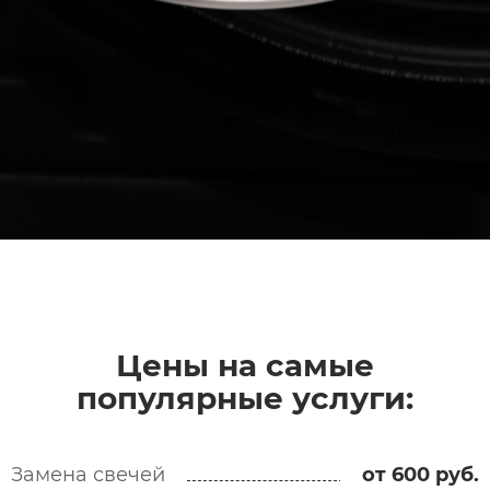
Цены на самые
популярные услуги:​
Замена свечей
от 600 руб.