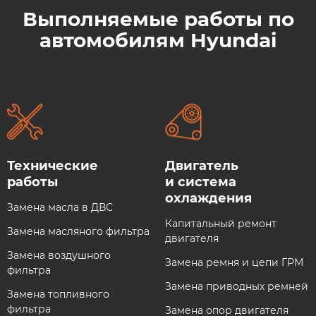
Выполняемые работы по
автомобилям Hyundai​
Технические
Двигатель
работы
и система
охлаждения​
Замена масла в ДВС
Капитальный ремонт
Замена масляного фильтра
двигателя
Замена воздушного
Замена ремня и цепи ГРМ
фильтра
Замена приводных ремней
Замена топливного
фильтра
Замена опор двигателя