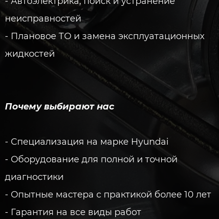
- Автоэлектрика, поиск и устранение
неисправностей
- Плановое ТО и замена эксплуатационных
жидкостей
Почему выбирают нас
- Специализация на марке Hyundai
- Оборудование для полной и точной
диагностики
- Опытные мастера с практикой более 10 лет
- Гарантия на все виды работ