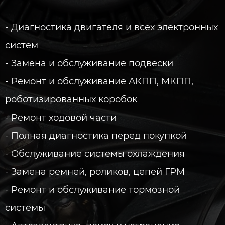
- Диагностика двигателя и всех электронных
систем
- Замена и обслуживание подвески
- Ремонт и обслуживание АКПП, МКПП,
роботизированных коробок
- Ремонт ходовой части
- Полная диагностика перед покупкой
- Обслуживание системы охлаждения
- Замена ремней, роликов, цепей ГРМ
- Ремонт и обслуживание тормозной
системы