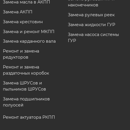
Замена масла в АКПП
наконечников
Замена АКПП
Замена рулевых реек
Замена крестовин
Замена жидкости ГУР
Замена и ремонт МКПП
Замена насоса системы
ГУР
Замена карданного вала
Ремонт и замена
редукторов
Ремонт и замена
раздаточных коробок
Замена ШРУСов и
пыльников ШРУСов
Замена подшипников
полуосей
Ремонт актуатора РКПП