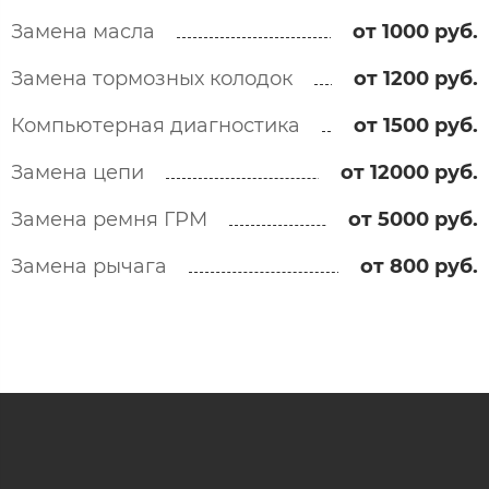
Замена масла
от 1000 руб.
Замена тормозных колодок
от 1200 руб.
Компьютерная диагностика
от 1500 руб.
Замена цепи
от 12000 руб.
Замена ремня ГРМ
от 5000 руб.
Замена рычага
от 800 руб.