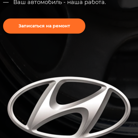
Ваш автомобиль - наша работа.
Записаться на ремонт