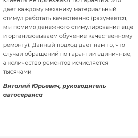
клиенты не приезжают по гарантии. Это
дает каждому механику материальный
стимул работать качественно (разумеется,
мы помимо денежного стимулирования еще
и организовываем обучение качественному
ремонту). Данный подход дает нам то, что
случаи обращений по гарантии единичные,
а количество ремонтов исчисляется
тысячами.
Виталий Юрьевич, руководитель
автосервиса