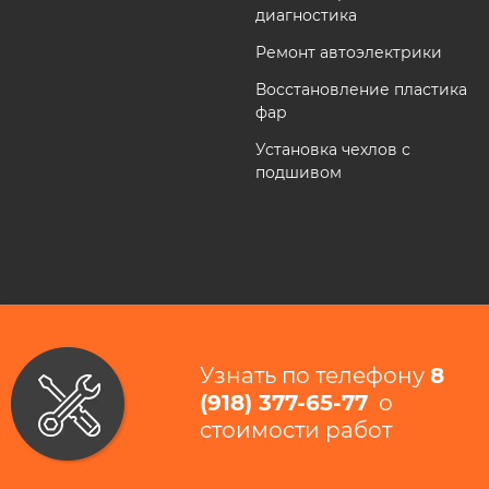
диагностика
Ремонт автоэлектрики
Восстановление пластика
фар
Установка чехлов с
подшивом
Узнать по телефону
8
(918) 377-65-77
​ о
стоимости работ​