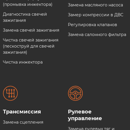
(промывка инжектора)
Замена масляного насоса
Диагностика свечей
Замер компрессии в ДВС
зажигания
Регулировка клапанов
Замена свечей зажигания
Замена салонного фильтра
Чистка свечей зажигания
(пескоструй для свечей
зажигания)
Чистка инжектора
Трансмиссия​
Рулевое
управление​
Замена сцепления
Замена рулевых тяг и