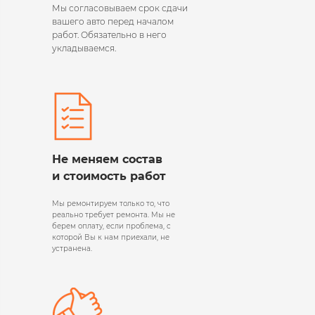
Мы согласовываем срок сдачи
вашего авто перед началом
работ. Обязательно в него
укладываемся.
Не меняем состав
и стоимость работ
Мы ремонтируем только то, что
реально требует ремонта. Мы не
берем оплату, если проблема, с
которой Вы к нам приехали, не
устранена.