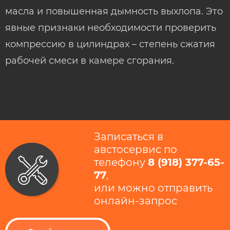
масла и повышенная дымность выхлопа. Это
явные признаки необходимости проверить
компрессию в цилиндрах – степень сжатия
рабочей смеси в камере сгорания.
Записаться в
австосервис по
телефону
8 (918) 377-65-
77
​,
или можно отправить
онлайн-запрос