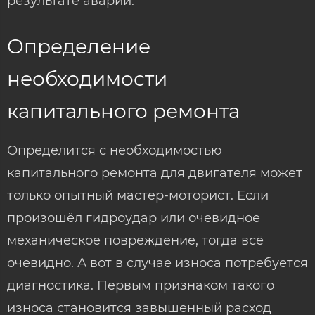
результате аварии.
Определение
необходимости
капитального ремонта
Определится с необходимостью
капитального ремонта для двигателя может
только опытный мастер-моторист. Если
произошёл гидроудар или очевидное
механическое повреждение, тогда всё
очевидно. А вот в случае износа потребуется
диагностика. Первым признаком такого
износа становится завышенный расход