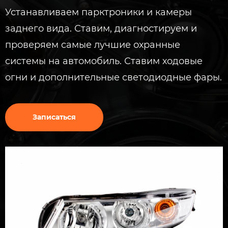
Устанавливаем парктроники и камеры
заднего вида. Ставим, диагностируем и
проверяем самые лучшие охранные
системы на автомобиль. Ставим ходовые
огни и дополнительные светодиодные фары.
Записаться