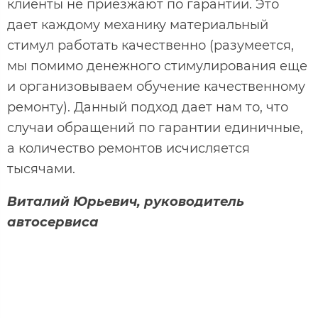
клиенты не приезжают по гарантии. Это
дает каждому механику материальный
стимул работать качественно (разумеется,
мы помимо денежного стимулирования еще
и организовываем обучение качественному
ремонту). Данный подход дает нам то, что
случаи обращений по гарантии единичные,
а количество ремонтов исчисляется
тысячами.
Виталий Юрьевич, руководитель
автосервиса