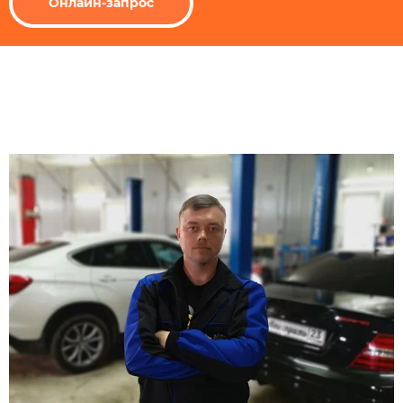
Онлайн-запрос