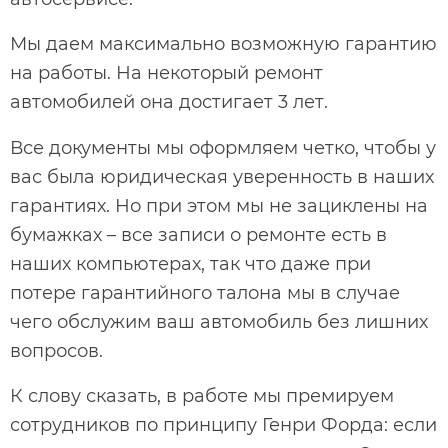
Мы даем максимально возможную гарантию
на работы. На некоторый ремонт
автомобилей она достигает 3 лет.
Все документы мы оформляем четко, чтобы у
вас была юридическая уверенность в наших
гарантиях. Но при этом мы не зациклены на
бумажках – все записи о ремонте есть в
наших компьютерах, так что даже при
потере гарантийного талона мы в случае
чего обслужим ваш автомобиль без лишних
вопросов.
К слову сказать, в работе мы премируем
сотрудников по принципу Генри Форда: если