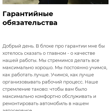
Гарантийные
обязательства
Добрый день. В блоке про гарантии мне бы
хотелось сказать о главном - о качестве
нашей работы. Мы стремимся делать все
максимально хорошо. Мы постоянно учимся,
как работать лучше. Учимся, как лучше
организовывать рабочий процесс. Наше
стремление таково: чтобы вам было
максимально комфортно обслуживать и
ремонтировать автомобиль в нашем
автосервисе.