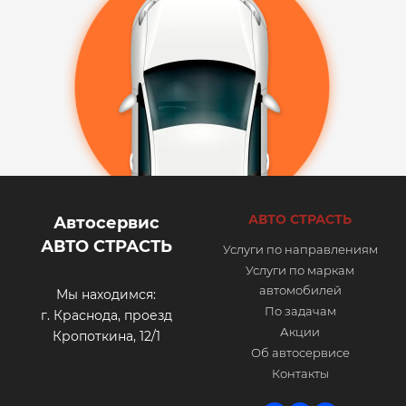
АВТО СТРАСТЬ
Автосервис
АВТО СТРАСТЬ
Услуги по направлениям
Услуги по маркам
автомобилей
Мы находимся:
По задачам
г. Краснода, проезд
Акции
Кропоткина, 12/1
Об автосервисе
Контакты