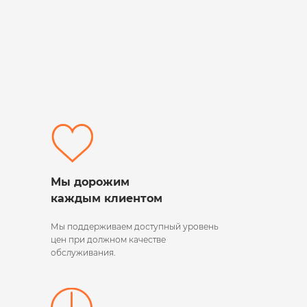
Мы дорожим
каждым клиентом
Мы поддерживаем
доступный уровень
цен при должном качестве
обслуживания.