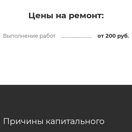
Цены на ремонт:
Выполнение работ
от 200 руб.
Причины капитального