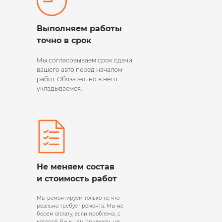
Выполняем работы
точно в срок
Мы согласовываем срок сдачи
вашего авто перед началом
работ. Обязательно в него
укладываемся.
Не меняем состав
и стоимость работ
Мы ремонтируем только то, что
реально требует ремонта. Мы не
берем оплату, если проблема, с
которой Вы к нам приехали, не