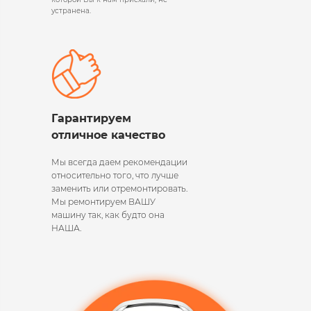
устранена.
Гарантируем
отличное качество
Мы всегда даем рекомендации
относительно того, что лучше
заменить или отремонтировать.
Мы ремонтируем ВАШУ
машину так, как будто она
НАША.​