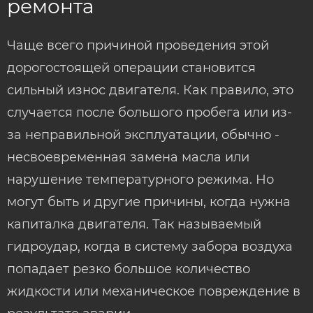
ремонта
Чаще всего причиной проведения этой
дорогостоящей операции становится
сильный износ двигателя. Как правило, это
случается после большого пробега или из-
за неправильной эксплуатации, обычно -
несвоевременная замена масла или
нарушение температурного режима. Но
могут быть и другие причины, когда нужна
капиталка двигателя. Так называемый
гидроудар, когда в систему забора воздуха
попадает резко большое количество
жидкости или механическое повреждение в